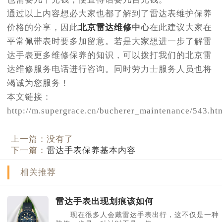
通过以上内容想必大家也都了解到了雷达表维护保养
价格的分享，因此
北京雷达维修
中心
在此建议大家在
平常佩带表时要多加留意。若是大家想进一步了解雷
达手表更多维修保养的知识，可以拨打我们的北京雷
达维修服务电话进行咨询。同时劳力士服务人员也将
竭诚为您服务！
本文链接：
http://m.supergrace.cn/bucherer_maintenance/543.ht
上一篇：没有了
下一篇：
雷达手表保养基本内容
相关推荐
雷达手表出现划痕该如何
现在很多人会戴雷达手表出行，这不仅是一种