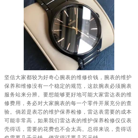
坚信大家都较为好奇心腕表的维修价钱，腕表的维护
保养和维修没有一个稳定的规范，这款腕表必须腕表
服务站来分辨。要想能够更好地可能大家雷达表的维
修费用，务必对大家腕表的每一个零件开展充分的查
验。倘若是表芯的维护保养检修，雷达表需要的成本
可能非常高，如果我们雷达表的维护保养检修仅仅表
壳得话，需要的花费也不会太高。总得来说，贵得话
也需要几千元钱，便宜得话要几百元钱。