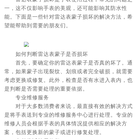
一，这不仅影响手表的美观，还可能影响其防水性
能。下面是一些针对雷达表蒙子损坏的解决方法，希
望能帮助到需要的朋友们。
如何判断雷达表蒙子是否损坏
首先，要确定你的雷达表蒙子是否真的坏了。通
常，如果蒙子出现裂纹、划痕或者完全破损，就需要
考虑更换或修复。此外，检查是否有水进入表内，也
是判断是否需要处理的重要依据。
专业维修服务
对于大多数消费者来说，最直接有效的解决方式
是将手表送到专业的维修服务中心进行处理。专业的
维修人员会根据手表的具体情况提供相应的解决方
案，包括更换新的蒙子或进行修复处理。