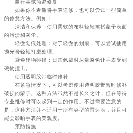
自行尝试简易修复
如果你不希望将手表送修，也可以尝试一些简单
的修复方法。例如：
清洁和保养：使用柔软的布料轻轻擦拭蒙子表面
的污渍和灰尘。
轻微划痕处理：对于轻微的划痕，可以尝试使用
抛光膏轻轻打磨处理。
避免硬物碰撞：日常佩戴时尽量避免让手表受到
硬物撞击。
使用透明胶带临时修补
在紧急情况下，可以考虑使用透明胶带暂时修补
破损的蒙子。这种方法虽然不是长久之计，但在等待
专业维修时可以起到一定的作用。不过需要注意的
是，这种方法并不适用于所有类型的雷达表，并且可
能会影响手表的美观度。
预防措施