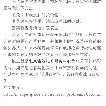
为了减少雷达表蒙子损坏的风险，在日常佩戴时
应注意以下几点：
避免让手表接触到尖锐物品。
尽量避免在洗手、洗澡或游泳时佩戴。
定期检查并清洁手表表面。
总之，在面对雷达表蒙子损坏的问题时，建议首
先判断问题的严重程度，并根据实际情况选择合适的
解决办法。如果不确定如何操作或担心自行处理可能
带来的风险，则最好寻求专业维修服务的帮助。
以上就是
北京雷达维修服务中心
为您分享的精彩
内容。如果您还有其他关于手表维护和保养的问题，
可以拨打页面400电话进行咨询，我们将竭诚为您服
务。
本文链接：
http://m.supergrace.cn/bucherer_problem/1085.html