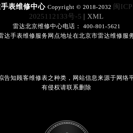
达手表维修中心
闽IC
Copyright © 2018-2032
2025112133号-5
| XML
雷达北京维修中心电话： 400-801-5621
雷达手表维修服务网点地址在北京市雷达维修服
拟告知顾客维修表之种类，网站信息来源于网络
有侵权请联系删除