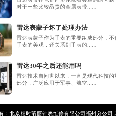
对于一些比较昂贵的金属表带......
雷达表蒙子坏了处理办法
雷达表蒙子作为手表的重要组成部分，不
手表的美观，还关系到手表的......
雷达30年之后还能用吗
雷达技术自问世以来，一直是现代科技的
部分，广泛应用于军事、航空......
有：北京精时翡丽钟表维修有限公司福州分公司