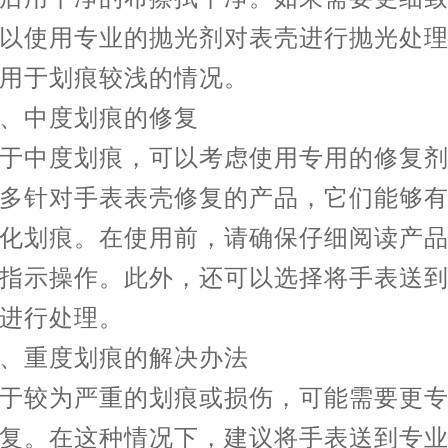
以使用专业的抛光剂对表壳进行抛光处
用于划痕较浅的情况。
中度划痕的修复
中度划痕，可以考虑使用专用的修复剂
多针对手表表壳修复的产品，它们能够
化划痕。在使用前，请确保仔细阅读产
指示操作。此外，还可以选择将手表送
进行处理。
重度划痕的解决办法
较为严重的划痕或损伤，可能需要更专
复。在这种情况下，建议将手表送到专