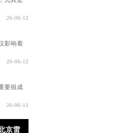
26-06-12
仅影响着
26-06-12
重要组成
26-06-12
北京雷