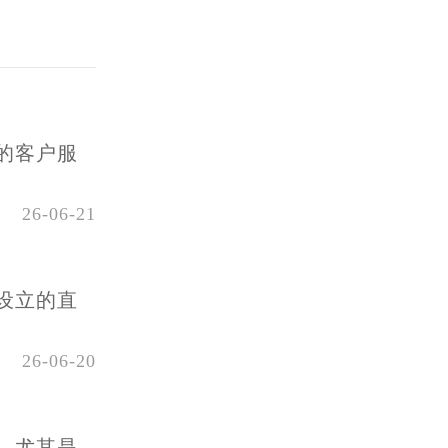
的客户服
26-06-21
设立的直
26-06-20
，尤其是