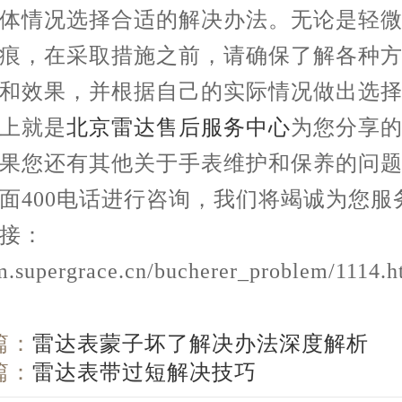
体情况选择合适的解决办法。无论是轻
痕，在采取措施之前，请确保了解各种
和效果，并根据自己的实际情况做出选
就是
北京雷达售后服务中心
为您分享
果您还有其他关于手表维护和保养的问
面400电话进行咨询，我们将竭诚为您服
接：
/m.supergrace.cn/bucherer_problem/1114.h
篇：
雷达表蒙子坏了解决办法深度解析
篇：
雷达表带过短解决技巧