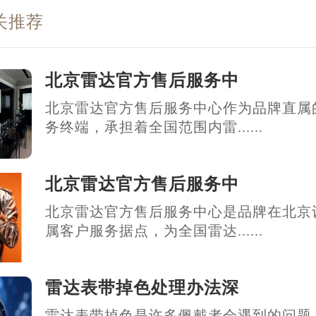
关推荐
北京雷达官方售后服务中
北京雷达官方售后服务中心作为品牌直属
务终端，承担着全国范围内雷......
北京雷达官方售后服务中
北京雷达官方售后服务中心是品牌在北京
属客户服务据点，为全国雷达......
雷达表带掉色处理办法深
雷达表带掉色是许多佩戴者会遇到的问题