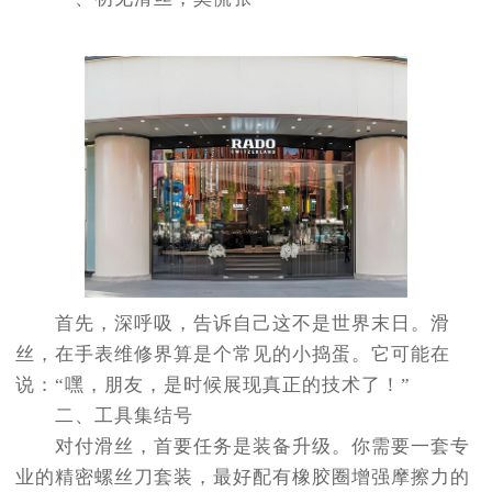
首先，深呼吸，告诉自己这不是世界末日。滑
丝，在手表维修界算是个常见的小捣蛋。它可能在
说：“嘿，朋友，是时候展现真正的技术了！”
二、工具集结号
对付滑丝，首要任务是装备升级。你需要一套专
业的精密螺丝刀套装，最好配有橡胶圈增强摩擦力的