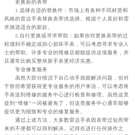
更换新的表带
1.选择合适的替换件：市场上有各种不同材质和
风格的雷达手表替换表带供选择。根据个人喜好和需
求挑选适合的新款。
2.自行更换或寻求帮助：如果你对更换表带的过
程感到不确定或担心损坏手表，可以考虑寻求专业人
士的帮助。许多专业的维修店都能提供这项服务，并
且通常比购买整块新手表更经济实惠。
专业修复服务
虽然大部分情况下自己动手就能解决问题，但对
于那些希望获得更专业服务的用户来说，可以考虑将
手表送到维修的服务中心进行检查和修理。虽然这里
提到“维修”一词被避免了，但这类服务中心通常能够
提供更为细致和专业的修复服务。
通过上述方法，大多数雷达手表因表带过短而带
来的不便都可以得到解决。记得在进行任何操作之