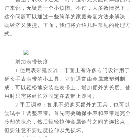
户来说，无疑是一个小烦恼。不过，大多数情况下，
这个问题可以通过一些简单的家庭修复方法来解决，
既经济又便捷。下面，我们将介绍几种常见的处理方
式。
增加表带长度
1.使用表带延长器：市面上有许多专门设计用于
延长手表表带的小工具。它们通常由金属或塑料制
成，可以轻松地安装在表带上，增加额外的长度。使
用时只需将延长器固定在表带上即可。
2.手工调整：如果不想购买额外的工具，也可以
尝试手工调整表带。首先需要确保手表和表带是完全
冷却的状态，然后轻轻拉伸金属链节之间的连接点，
但要注意不要过度拉伸以免损坏。