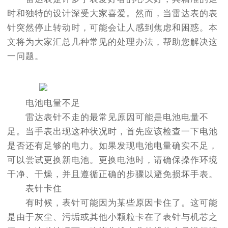
时和独特的设计深受大家喜爱。然而，当雷达表的表
针突然停止转动时，可能会让人感到焦虑和困惑。本
文将为大家汇总几种常见的处理办法，帮助您解决这
一问题。
电池电量不足
雷达表针不走的最常见原因可能是电池电量不
足。当手表出现这种状况时，首先应该检查一下电池
是否还有足够的电力。如果发现电池电量确实不足，
可以尝试更换新电池。更换电池时，请确保操作环境
干净、干燥，并且遵循正确的步骤以避免损坏手表。
表针卡住
有时候，表针可能因为某些原因卡住了。这可能
是由于灰尘、污垢或其他小颗粒卡在了表针与机芯之