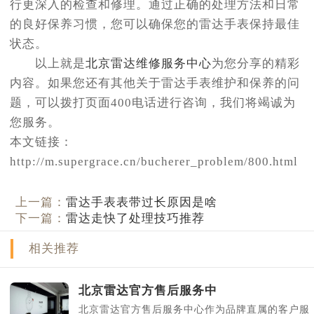
行更深入的检查和修理。通过正确的处理方法和日常
的良好保养习惯，您可以确保您的雷达手表保持最佳
状态。
以上就是
北京雷达维修服务中心
为您分享的精彩
内容。如果您还有其他关于雷达手表维护和保养的问
题，可以拨打页面400电话进行咨询，我们将竭诚为
您服务。
本文链接：
http://m.supergrace.cn/bucherer_problem/800.html
上一篇：
雷达手表表带过长原因是啥
下一篇：
雷达走快了处理技巧推荐
相关推荐
北京雷达官方售后服务中
北京雷达官方售后服务中心作为品牌直属的客户服