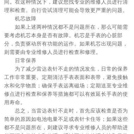
间。在这种情况下，建议您找专业的维修人员进行清
理和检查。自行尝试清理可能会导致更严重的问题。
机芯故障
如果上述两种情况都不是问题所在，那么可能需
要考虑机芯本身是否有故障。机芯是手表的心脏部
分，负责驱动所有功能的运作。如果机芯出现问题，
则需要由专业维修人员进行检查和修理。
日常保养
为了减少雷达表针不走的情况发生，日常的保养
工作非常重要。定期清洁手表表面和表带，避免接触
水和化学物质；确保手表远离磁场；定期送至专业维
修点进行检查和保养等措施都可以有效延长手表的使
用寿命。
总之，当雷达表针不走时，首先应该检查是否为
简单的原因如电池电量不足或表针卡住等；如果这些
都不是问题所在，则建议寻求专业维修人员的帮助进