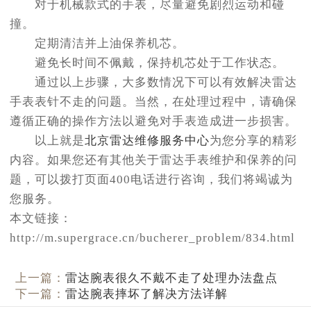
对于机械款式的手表，尽量避免剧烈运动和碰
撞。
定期清洁并上油保养机芯。
避免长时间不佩戴，保持机芯处于工作状态。
通过以上步骤，大多数情况下可以有效解决雷达
手表表针不走的问题。当然，在处理过程中，请确保
遵循正确的操作方法以避免对手表造成进一步损害。
以上就是
北京雷达维修服务中心
为您分享的精彩
内容。如果您还有其他关于雷达手表维护和保养的问
题，可以拨打页面400电话进行咨询，我们将竭诚为
您服务。
本文链接：
http://m.supergrace.cn/bucherer_problem/834.html
上一篇：
雷达腕表很久不戴不走了处理办法盘点
下一篇：
雷达腕表摔坏了解决方法详解