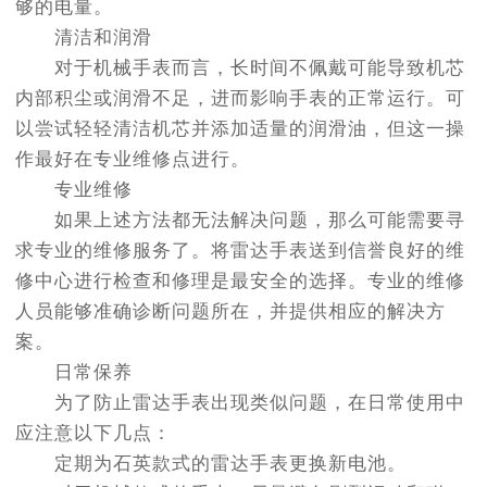
够的电量。
清洁和润滑
对于机械手表而言，长时间不佩戴可能导致机芯
内部积尘或润滑不足，进而影响手表的正常运行。可
以尝试轻轻清洁机芯并添加适量的润滑油，但这一操
作最好在专业维修点进行。
专业维修
如果上述方法都无法解决问题，那么可能需要寻
求专业的维修服务了。将雷达手表送到信誉良好的维
修中心进行检查和修理是最安全的选择。专业的维修
人员能够准确诊断问题所在，并提供相应的解决方
案。
日常保养
为了防止雷达手表出现类似问题，在日常使用中
应注意以下几点：
定期为石英款式的雷达手表更换新电池。