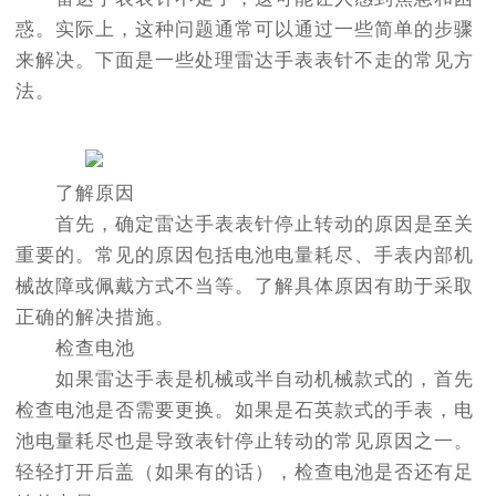
惑。实际上，这种问题通常可以通过一些简单的步骤
来解决。下面是一些处理雷达手表表针不走的常见方
法。
了解原因
首先，确定雷达手表表针停止转动的原因是至关
重要的。常见的原因包括电池电量耗尽、手表内部机
械故障或佩戴方式不当等。了解具体原因有助于采取
正确的解决措施。
检查电池
如果雷达手表是机械或半自动机械款式的，首先
检查电池是否需要更换。如果是石英款式的手表，电
池电量耗尽也是导致表针停止转动的常见原因之一。
轻轻打开后盖（如果有的话），检查电池是否还有足