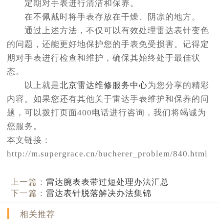
定期对手表进行清洁和保养。
在不佩戴时将手表存放在干燥、阴凉的地方。
通过上述方法，不仅可以有效处理雷达表针变色
的问题，还能更好地保护您的手表免受损害。记得定
期对手表进行检查和维护，确保其始终处于最佳状
态。
以上就是
北京雷达维修服务中心
为您分享的精彩
内容。如果您还有其他关于雷达手表维护和保养的问
题，可以拨打页面400电话进行咨询，我们将竭诚为
您服务。
本文链接：
http://m.supergrace.cn/bucherer_problem/840.html
上一篇：
雷达腕表表带过短处理办法汇总
下一篇：
雷达表针脱落解决办法集锦
相关推荐