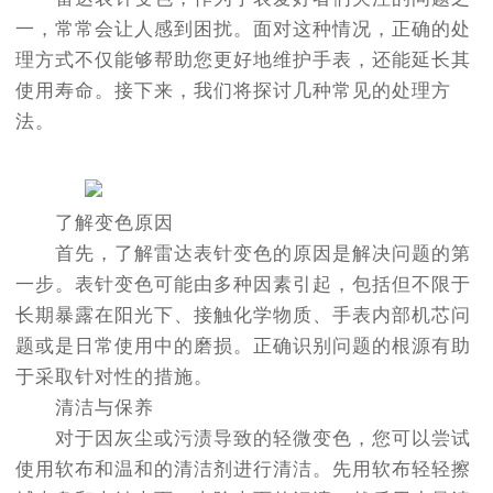
一，常常会让人感到困扰。面对这种情况，正确的处
理方式不仅能够帮助您更好地维护手表，还能延长其
使用寿命。接下来，我们将探讨几种常见的处理方
法。
了解变色原因
首先，了解雷达表针变色的原因是解决问题的第
一步。表针变色可能由多种因素引起，包括但不限于
长期暴露在阳光下、接触化学物质、手表内部机芯问
题或是日常使用中的磨损。正确识别问题的根源有助
于采取针对性的措施。
清洁与保养
对于因灰尘或污渍导致的轻微变色，您可以尝试
使用软布和温和的清洁剂进行清洁。先用软布轻轻擦