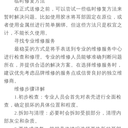
临时修复方法
在正式送修之前，可以尝试一些临时修复方法来
暂时解决问题。比如使用胶水将耳部固定在原位，或
者使用金属丝进行简单捆绑。但这些方法只是权宜之
计，不能长久使用。
寻找专业维修服务
最稳妥的方式是将手表送到专业的维修服务中心
进行检查和修理。专业的维修人员能够准确判断问题
所在，并提供合适的解决方案。在选择维修服务时，
建议优先考虑品牌维修的服务点或信誉良好的独立维
修商。
维修步骤详解
1.初步检查：专业人员会首先对表壳进行全面检
查，确定损坏的具体位置和程度。
2.拆卸与清理：必要时会拆卸受损部分，清理内
部灰尘和杂质。