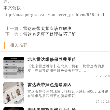
务。
本文链接：
http://m.supergrace.cn/bucherer_problem/858.html
上一篇：
雷达表带太紧应该咋解决
下一篇：
雷达表壳坏了处理技巧详解
相关推荐
北京雷达维修保养费用价
【北京雷达维修】在北京，拥有一块雷达表的朋
友，在日常使用中难免会关注它......
25-02-10
雷达表带掉色是啥原因
雷达表带掉色的现象，往往让人感到困扰，尤其是
在追求品质和细节的腕表爱好......
25-12-28