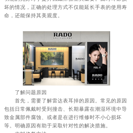
坏的情况，正确的处理方式不仅能延长手表的使用寿
命，还能保持其美观度。
了解问题原因
首先，需要了解雷达表耳掉的原因。常见的原因
包括日常佩戴时受到撞击、长期暴露在潮湿环境中导
致金属部件腐蚀、或者是在进行维修时不小心损坏
等。明确原因有助于采取针对性的解决措施。