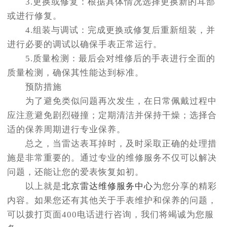
3.更换或修复：根据具体情况选择更换新的耳部
或进行修复。
4.组装与调试：完成更换或修复后重新组装，并
进行必要的调试以确保手表正常运行。
5.质量检测：最后会对维修后的手表进行全面的
质量检测，确保其性能达到标准。
预防措施
为了避免类似问题再次发生，在日常佩戴过程中
应注意避免剧烈碰撞；定期清洁并保持干燥；选择合
适的保养周期进行专业保养。
总之，当雷达表耳掉时，及时采取正确的处理措
施是非常重要的。通过专业的维修服务不仅可以解决
问题，还能让您的爱表恢复如初。
以上就是
北京雷达维修服务中心
为您分享的精彩
内容。如果您还有其他关于手表维护和保养的问题，
可以拨打页面400电话进行咨询，我们将竭诚为您服