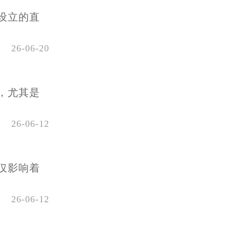
设立的直
26-06-20
，尤其是
26-06-12
仅影响着
26-06-12