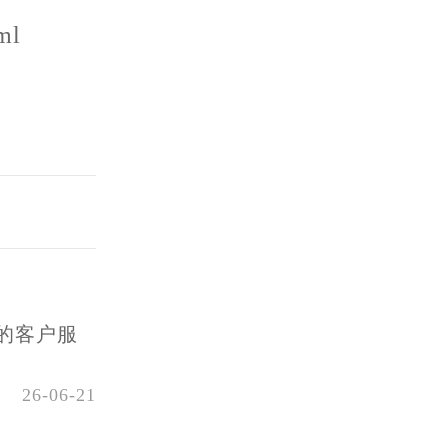
ml
的客户服
26-06-21