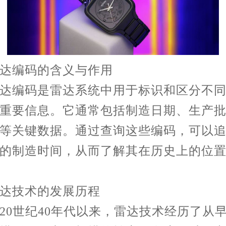
编码的含义与作用
编码是雷达系统中用于标识和区分不同
重要信息。它通常包括制造日期、生产
等关键数据。通过查询这些编码，可以
的制造时间，从而了解其在历史上的位
技术的发展历程
世纪40年代以来，雷达技术经历了从