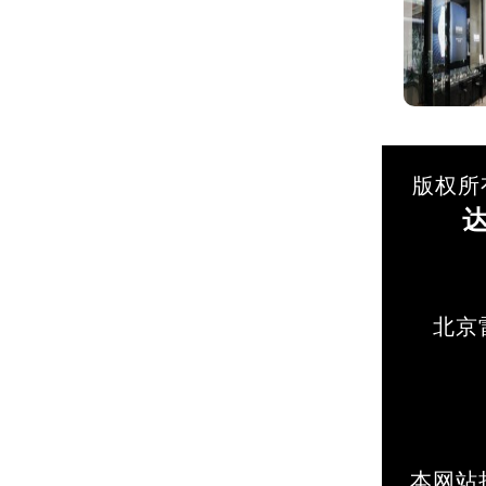
版权所
北京
本网站