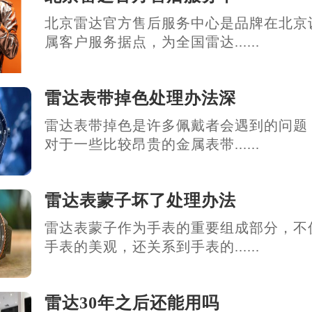
北京雷达官方售后服务中心是品牌在北京
属客户服务据点，为全国雷达......
雷达表带掉色处理办法深
雷达表带掉色是许多佩戴者会遇到的问题
对于一些比较昂贵的金属表带......
雷达表蒙子坏了处理办法
雷达表蒙子作为手表的重要组成部分，不
手表的美观，还关系到手表的......
雷达30年之后还能用吗