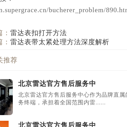
/m.supergrace.cn/bucherer_problem/890.ht
篇：
雷达表扣打开方法
篇：
雷达表带太紧处理方法深度解析
关推荐
北京雷达官方售后服务中
北京雷达官方售后服务中心作为品牌直属
务终端，承担着全国范围内雷......
北京雷达官方售后服务中