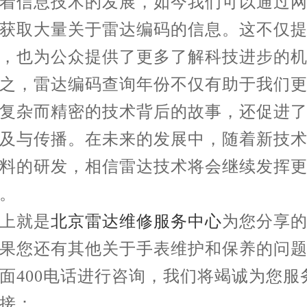
信息技术的发展，如今我们可以通过网
获取大量关于雷达编码的信息。这不仅
，也为公众提供了更多了解科技进步的
，雷达编码查询年份不仅有助于我们更
复杂而精密的技术背后的故事，还促进
及与传播。在未来的发展中，随着新技
料的研发，相信雷达技术将会继续发挥
。
就是
北京雷达维修服务中心
为您分享
果您还有其他关于手表维护和保养的问
面400电话进行咨询，我们将竭诚为您服
接：