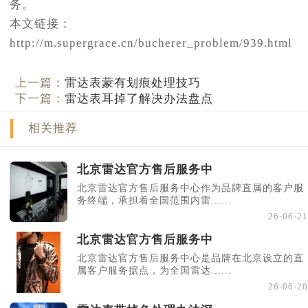
务。
本文链接：
http://m.supergrace.cn/bucherer_problem/939.html
上一篇：
雷达表蒙有划痕处理技巧
下一篇：
雷达表耳掉了解决办法盘点
相关推荐
北京雷达官方售后服务中
北京雷达官方售后服务中心作为品牌直属的客户服
务终端，承担着全国范围内雷......
26-06-21
北京雷达官方售后服务中
北京雷达官方售后服务中心是品牌在北京设立的直
属客户服务据点，为全国雷达......
26-06-20