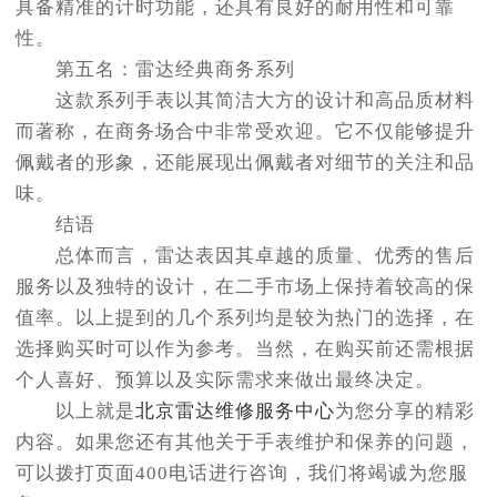
具备精准的计时功能，还具有良好的耐用性和可靠
性。
第五名：雷达经典商务系列
这款系列手表以其简洁大方的设计和高品质材料
而著称，在商务场合中非常受欢迎。它不仅能够提升
佩戴者的形象，还能展现出佩戴者对细节的关注和品
味。
结语
总体而言，雷达表因其卓越的质量、优秀的售后
服务以及独特的设计，在二手市场上保持着较高的保
值率。以上提到的几个系列均是较为热门的选择，在
选择购买时可以作为参考。当然，在购买前还需根据
个人喜好、预算以及实际需求来做出最终决定。
以上就是
北京雷达维修服务中心
为您分享的精彩
内容。如果您还有其他关于手表维护和保养的问题，
可以拨打页面400电话进行咨询，我们将竭诚为您服