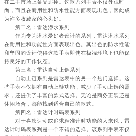
在二手市场上备受追捧。这款系列手表不仅外观时
尚，而且在耐用性和防水性能方面表现出色，因此成
为许多收藏家的心头好。
第二名：雷达潜水系列
作为专为潜水爱好者设计的系列，雷达潜水系列
在耐用性和功能性方面表现出色。其出色的防水性能
和坚固的设计使得这款手表即使在极端环境下也能保
持良好的工作状态。
第三名：雷达自动上链系列
自动上链系列是雷达表中的另一个热门选择。这
些手表不仅拥有自动上链功能，减少了手动上链的需
求，还提供了丰富的款式选择。无论是商务正装还是
休闲场合，都能找到适合自己的款式。
第四名：雷达计时码表系列
对于喜欢运动或追求精准计时功能的人来说，雷
达计时码表系列是一个不错的选择。该系列手表不仅