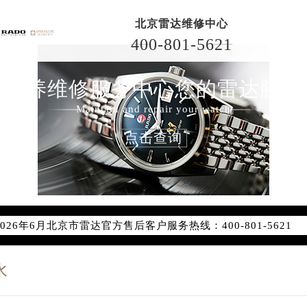
北京雷达维修中心
400-801-5621
保养维修服务中心您的雷达腕表
Maintain and repair your watch
点击查询
2026年6月雷达北京市售后服务网络优化升级公告
2026年6月北京市雷达官方售后客户服务热线：400-801-5621
2026年6月雷达售后服务中心最新网点地址：
北京市东城区东长安街1号东方广场写字楼W3座6层602室（需
水