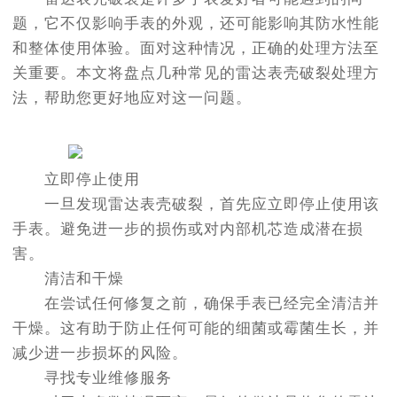
题，它不仅影响手表的外观，还可能影响其防水性能
和整体使用体验。面对这种情况，正确的处理方法至
关重要。本文将盘点几种常见的雷达表壳破裂处理方
法，帮助您更好地应对这一问题。
立即停止使用
一旦发现雷达表壳破裂，首先应立即停止使用该
手表。避免进一步的损伤或对内部机芯造成潜在损
害。
清洁和干燥
在尝试任何修复之前，确保手表已经完全清洁并
干燥。这有助于防止任何可能的细菌或霉菌生长，并
减少进一步损坏的风险。
寻找专业维修服务