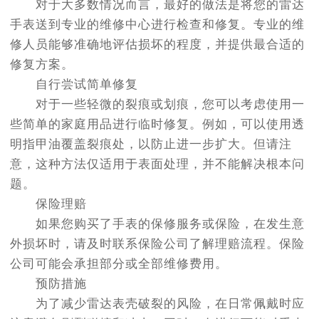
对于大多数情况而言，最好的做法是将您的雷达
手表送到专业的维修中心进行检查和修复。专业的维
修人员能够准确地评估损坏的程度，并提供最合适的
修复方案。
自行尝试简单修复
对于一些轻微的裂痕或划痕，您可以考虑使用一
些简单的家庭用品进行临时修复。例如，可以使用透
明指甲油覆盖裂痕处，以防止进一步扩大。但请注
意，这种方法仅适用于表面处理，并不能解决根本问
题。
保险理赔
如果您购买了手表的保修服务或保险，在发生意
外损坏时，请及时联系保险公司了解理赔流程。保险
公司可能会承担部分或全部维修费用。
预防措施
为了减少雷达表壳破裂的风险，在日常佩戴时应