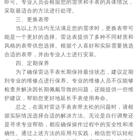
即可。专业人员会根据您的需求和手表的具体情况，
采取最适合的方法进行处理。
三、更换表带
当以上方法均无法满足您的需求时，更换表带可
能是一个更好的选择。雷达表提供了多种不同材质和
风格的表带供您选择。根据个人喜好和实际需要挑选
合适的表带，并由专业人士进行安装。
四、定期保养
为了确保雷达手表长期保持最佳状态，建议定期
到专业的维修点进行保养。专业的维修人员不仅能够
检查并解决因长期佩戴导致的问题，还能提供一些维
护建议，帮助您更好地延长手表使用寿命。
总之，在面对雷达手表表带太松的问题时，请根
据实际情况选择合适的解决方法。无论是自行调整还
是寻求专业帮助，都应确保操作过程中的安全性和准
确性。通过上述方法的应用与实践，相信您可以轻松