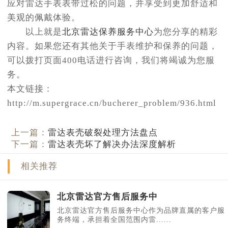
应对雷达手表表带过松的问题，并享受到更加舒适和
美观的佩戴体验。
以上就是
北京雷达保养服务中心
为您分享的精彩
内容。如果您还有其他关于手表维护和保养的问题，
可以拨打页面400电话进行咨询，我们将竭诚为您服
务。
本文链接：
http://m.supergrace.cn/bucherer_problem/936.html
上一篇：
雷达表壳破裂处理方法盘点
下一篇：
雷达表壳坏了解决办法深度解析
相关推荐
北京雷达官方售后服务中
北京雷达官方售后服务中心作为品牌直属的客户服
务终端，承担着全国范围内雷......