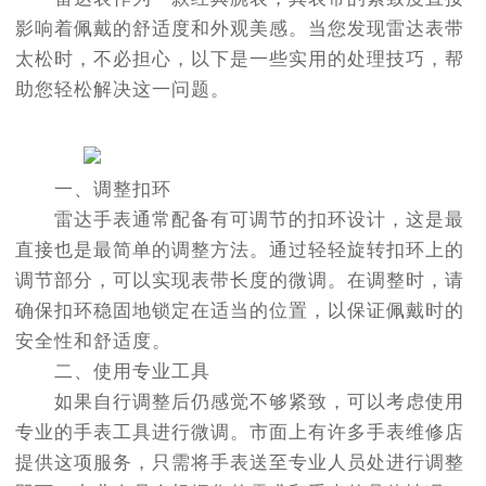
影响着佩戴的舒适度和外观美感。当您发现雷达表带
太松时，不必担心，以下是一些实用的处理技巧，帮
助您轻松解决这一问题。
一、调整扣环
雷达手表通常配备有可调节的扣环设计，这是最
直接也是最简单的调整方法。通过轻轻旋转扣环上的
调节部分，可以实现表带长度的微调。在调整时，请
确保扣环稳固地锁定在适当的位置，以保证佩戴时的
安全性和舒适度。
二、使用专业工具
如果自行调整后仍感觉不够紧致，可以考虑使用
专业的手表工具进行微调。市面上有许多手表维修店
提供这项服务，只需将手表送至专业人员处进行调整