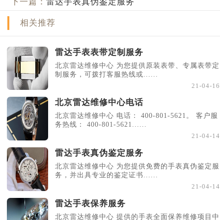
下一篇：
雷达手表真伪鉴定服务
相关推荐
雷达手表表带定制服务
北京雷达维修中心 为您提供原装表带、专属表带定
制服务，可拨打客服热线或......
21-04-16
北京雷达维修中心电话
北京雷达维修中心 电话： 400-801-5621。 客户服
务热线： 400-801-5621......
21-04-14
雷达手表真伪鉴定服务
北京雷达维修中心 为您提供免费的手表真伪鉴定服
务，并出具专业的鉴定证书......
21-04-14
雷达手表保养服务
北京雷达维修中心 提供的手表全面保养维修项目中